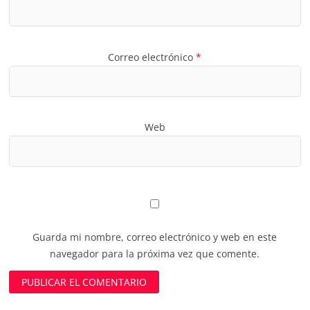
Correo electrónico
*
Web
Guarda mi nombre, correo electrónico y web en este
navegador para la próxima vez que comente.