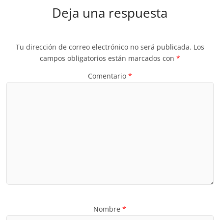
Deja una respuesta
Tu dirección de correo electrónico no será publicada.
Los
campos obligatorios están marcados con
*
Comentario
*
Nombre
*